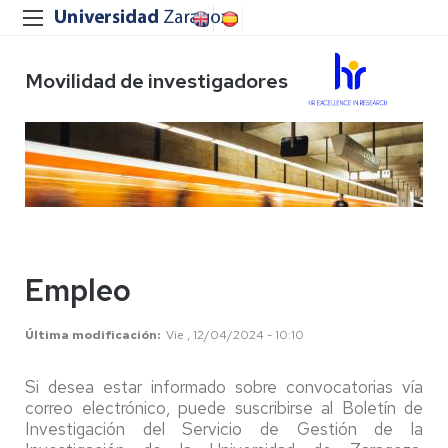
Movilidad de investigadores
Empleo
Última modificación
Vie , 12/04/2024 - 10:10
Si desea estar informado sobre convocatorias vía
correo electrónico, puede suscribirse al Boletín de
Investigación del Servicio de Gestión de la