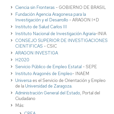
Ciencia sin Fronteras
- GOBIERNO DE BRASIL
Fundación Agencia Aragonesa para la
Investigación y el Desarrollo
- ARAGON I+D
Instituto de Salud Carlos III
Instituto Nacional de Investigación Agraria
-INIA
CONSEJO SUPERIOR DE INVESTIGACIONES
CIENTIFICAS
- CSIC
ARAGON INVESTIGA
H2020
Servicio Público de Empleo Estatal
- SEPE
Instituto Aragonés de Empleo
- INAEM
Universa
es el Servicio de Orientación y Empleo
de la
Universidad de Zaragoza
.
Administración General del Estado
, Portal del
Ciudadano
Más:
CREA