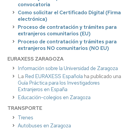
convocatoria
Como solicitar el Certificado Digital (Firma
electrónica)
Proceso de contratación y trámites para
extranjeros comunitarios (EU)
Proceso de contratación y trámites para
extranjeros NO comunitarios (NO EU)
EURAXESS ZARAGOZA
Información sobre la Universidad de Zaragoza
La
Red EURAXESS Española
ha publicado una
Guía Práctica para los Investigadores
Extranjeros en España
Educación-colegios en Zaragoza
TRANSPORTE
Trenes
Autobuses en Zaragoza