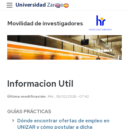
Movilidad de investigadores
Informacion Util
Última modificación
Mié , 18/02/2026 - 07:42
GUÍAS PRÁCTICAS
Dónde encontrar ofertas de empleo en
UNIZAR y cómo postular a dicha