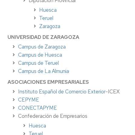
Diputación Provincial
Huesca
Teruel
Zaragoza
UNIVERSIDAD DE ZARAGOZA
Campus de Zaragoza
Campus de Huesca
Campus de Teruel
Campus de La Almunia
ASOCIACIONES EMPRESARIALES
Instituto Español de Comercio Exterior
-ICEX
CEPYME
CONECTAPYME
Confederación de Empresarios
Huesca
Teruel