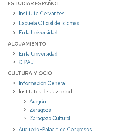
ESTUDIAR ESPAÑOL
Instituto Cervantes
Escuela Oficial de Idiomas
En la Universidad
ALOJAMIENTO
En la Universidad
CIPAJ
CULTURA Y OCIO
Información General
Institutos de Juventud
Aragón
Zaragoza
Zaragoza Cultural
Auditorio-Palacio de Congresos