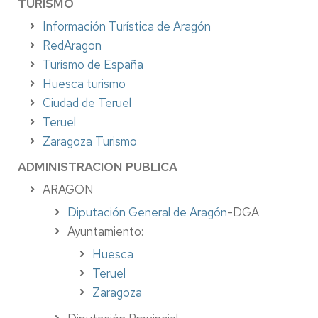
TURISMO
Información Turística de Aragón
RedAragon
Turismo de España
Huesca turismo
Ciudad de Teruel
Teruel
Zaragoza Turismo
ADMINISTRACION PUBLICA
ARAGON
Diputación General de Aragón
-DGA
Ayuntamiento:
Huesca
Teruel
Zaragoza