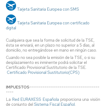
Tarjeta Sanitaria Europea con SMS
Tarjeta Sanitaria Europea con certificado
digital
Cualquiera que sea la forma de solicitud de la TSE,
ésta se enviará, en un plazo no superior a 5 días, al
domicilio, no entregándose en mano en ningún caso.
Cuando no sea posible la emisión de la TSE, o si su
desplazamiento es inminente podrá solicitar el
Certificado Provisional Sustitutorio de la TSE.
Certificado Provisional Sustitutorio(CPS)
IMPUESTOS
-------------------------------------
----
La
Red EURAXESS Española
proporciona una visión
de conjunto del
Sistema Fiscal Español.