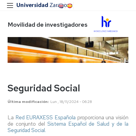
Movilidad de investigadores
Seguridad Social
Última modificación
Lun , 18/11/2024 - 06:28
La
Red EURAXESS Española
proporciona una visión
de conjunto del
Sistema Español de Salud y de la
Seguridad Social.