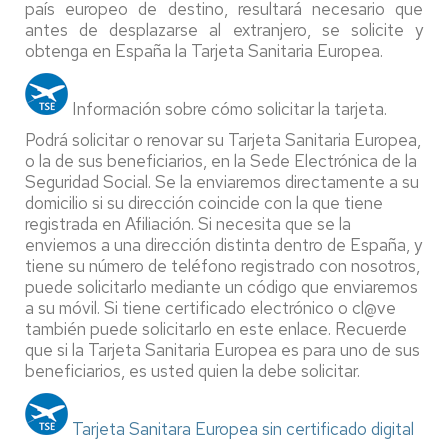
país europeo de destino, resultará necesario que
antes de desplazarse al extranjero, se solicite y
obtenga en España la Tarjeta Sanitaria Europea.
Información sobre cómo solicitar la tarjeta.
Podrá solicitar o renovar su Tarjeta Sanitaria Europea,
o la de sus beneficiarios, en la Sede Electrónica de la
Seguridad Social. Se la enviaremos directamente a su
domicilio si su dirección coincide con la que tiene
registrada en Afiliación. Si necesita que se la
enviemos a una dirección distinta dentro de España, y
tiene su número de teléfono registrado con nosotros,
puede solicitarlo mediante un código que enviaremos
a su móvil. Si tiene certificado electrónico o cl@ve
también puede solicitarlo en este enlace. Recuerde
que si la Tarjeta Sanitaria Europea es para uno de sus
beneficiarios, es usted quien la debe solicitar.
Tarjeta Sanitara Europea sin certificado digital