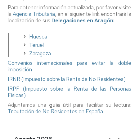
Para obtener información actualizada, por favor visite
la
Agencia Tributaria
, en el siguiente link encontrará la
localización de sus
Delegaciones en Aragón
:
Huesca
Teruel
Zaragoza
Convenios internacionales para evitar la doble
imposición
IRNR (Impuesto sobre la Renta de No Residentes)
IRPF (Impuesto sobre la Renta de las Personas
Físicas)
Adjuntamos una
guía útil
para facilitar su lectura:
Tributación de No Residentes en España