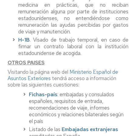
medicina en prácticas, que no reciban
remuneración alguna por parte de instituciones
estadounidenses, no entendiéndose como
remuneración las ayudas percibidas por gastos
de viaje y manutención.
H-1B
. Visado de trabajo temporal, en caso de
firmar un contrato laboral con la institución
estadounidense de acogida.
OTROS PAISES
Visitando la página web del
Ministerio Español de
Asuntos Exteriores
tendrá acceso a información
sobre las siguientes cuestiones:
Fichas-país
: embajadas y consulados
españoles, requisitos de entrada,
recomendaciones de viaje, informes
económicos y relaciones bilaterales según
el país
Listado de las
Embajadas extranjeras