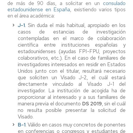
de más de 90 días, a solicitar en un
consulado
estadounidense en España
, existiendo varios tipos
en el área académica:
J-1
. Sin duda el más habitual, apropiado en los
casos de estancias de investigación
contempladas en el marco de colaboración
científica entre instituciones españolas y
estadounidenses (ayudas FPI-FPU, proyectos
colaborativos, etc.). En el caso de familiares de
investigadores interesados en residir en Estados
Unidos junto con el titular, resultará necesario
que soliciten un Visado J-2, el cuál estará
directamente vinculado al Visado J-1 del
investigador. La institución de acogida ha de
proporcionar al interesado y a sus familiares de
manera previa el documento
DS 2019
, sin el cuál
no resulta posible presentar la solicitud de
Visado.
B-1
. Válido en casos muy concretos de ponentes
en conferencias o congresos y estudiantes de