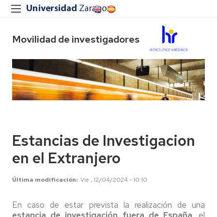
Movilidad de investigadores
Estancias de Investigacion
en el Extranjero
Última modificación
Vie , 12/04/2024 - 10:10
En caso de estar prevista la realización de una
estancia de investigación fuera de España
, el