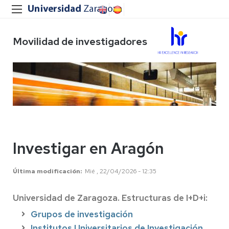
Movilidad de investigadores
Investigar en Aragón
Última modificación
Mié , 22/04/2026 - 12:35
Universidad de Zaragoza. Estructuras de I+D+i:
Grupos de investigación
Institutos Universitarios de Investigación